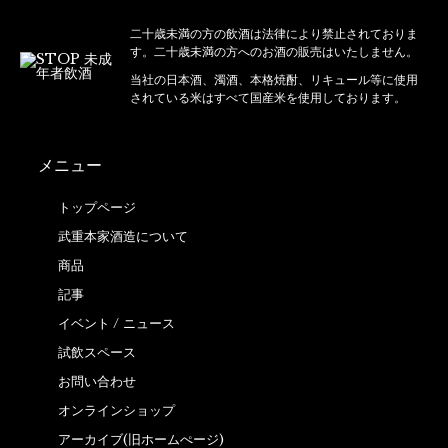
二十歳未満の方の飲酒は法律により禁止されておりま
す。二十歳未満の方へのお酒の販売はいたしません。
当社の日本酒、濁酒、本格焼酎、リキュール等に使用
されている米はすべて国産米を使用しております。
メニュー
トップページ
武重本家酒造について
商品
記事
イベント / ニュース
試飲スペース
お問い合わせ
オンラインショップ
アーカイブ(旧ホームぺージ)