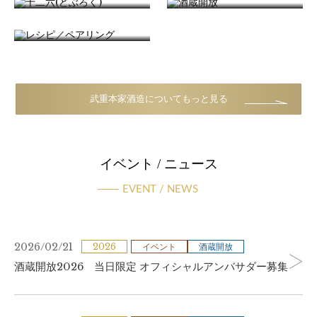
レシピ／ペアリング
武重本家酒造についてもっと見る
イベント / ニュース
EVENT / NEWS
2026/02/21
2026
イベント
酒蔵開放
酒蔵開放2026 当日限定 オフィシャルアンバサダー募集