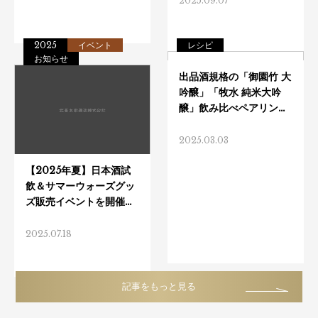
2025.09.07
2025
イベント
レシピ
お知らせ
2025.03.03
2025.07.18
記事をもっと見る