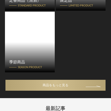
定番商品（清酒）
限定品
STANDARD PRODUCT
LIMITED PRODUCT
季節商品
SEASON PRODUCT
商品をもっと見る
最新記事