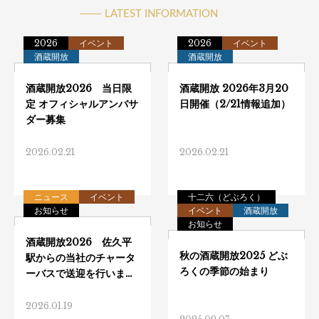
LATEST INFORMATION
2026
イベント
2026
イベント
酒蔵開放
酒蔵開放
2026.02.21
2026.02.21
ニュース
イベント
十二六（どぶろく）
お知らせ
イベント
酒蔵開放
お知らせ
2026.01.19