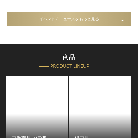
イベント / ニュースをもっと見る
商品
PRODUCT LINEUP