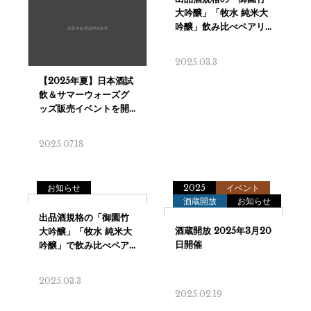
2025.03.3
2025.07.18
お知らせ
2025
イベント
酒蔵開放
お知らせ
2025.03.3
2025.02.19