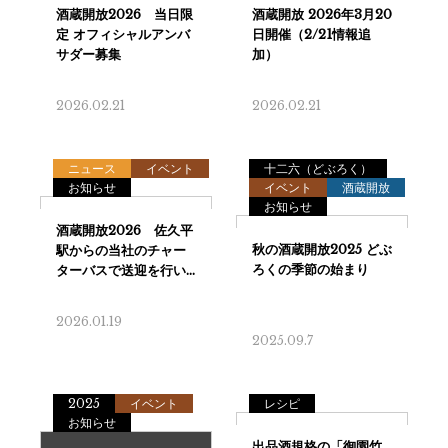
2026.02.21
2026.02.21
ニュース
イベント
十二六（どぶろく）
お知らせ
イベント
酒蔵開放
お知らせ
2026.01.19
2025.09.7
2025
イベント
レシピ
お知らせ