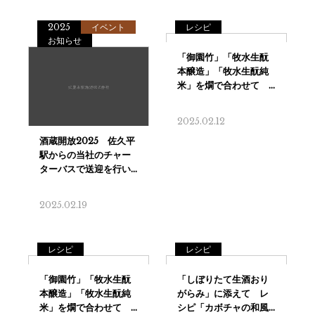
2025
イベント
レシピ
お知らせ
2025.02.12
2025.02.19
レシピ
レシピ