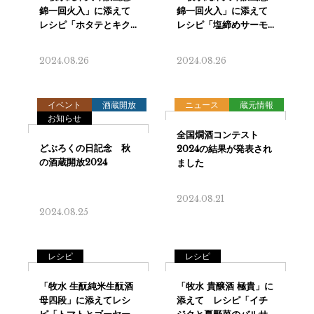
2024.08.26
2024.08.26
イベント
酒蔵開放
ニュース
蔵元情報
お知らせ
2024.08.21
2024.08.25
レシピ
レシピ