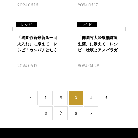
2024.06.16
2024.05.17
レシピ
レシピ
2024.05.17
2024.04.22
1
2
3
4
5
6
7
8