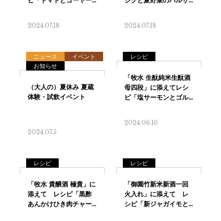
2024.07.18
2024.07.18
ニュース
イベント
レシピ
お知らせ
2024.06.16
2024.07.5
レシピ
レシピ