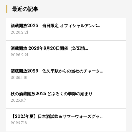
最近の記事
酒蔵開放2026 当日限定 オフィシャルアンバ…
2026.2.21
酒蔵開放 2026年3月20日開催（2/21情…
2026.2.21
酒蔵開放2026 佐久平駅からの当社のチャータ…
2026.1.19
秋の酒蔵開放2025 どぶろくの季節の始まり
2025.9.7
【2025年夏】日本酒試飲＆サマーウォーズグッ…
2025.7.18