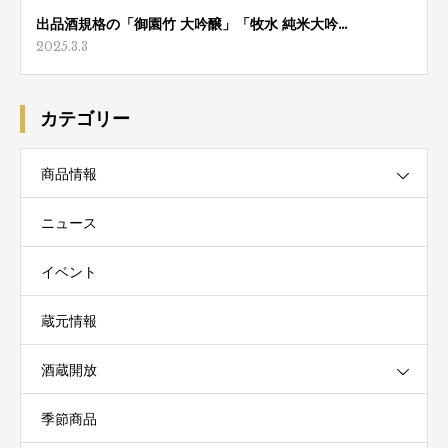
出品酒規格の「御園竹 大吟醸」「牧水 純米大吟…
2025.3.3
カテゴリー
商品情報
ニュース
イベント
蔵元情報
酒蔵開放
季節商品