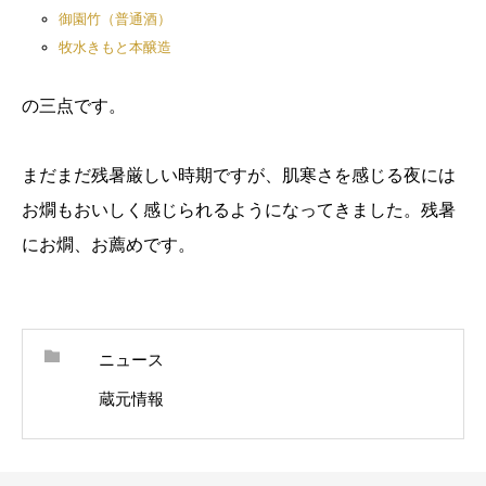
御園竹（普通酒）
牧水きもと本醸造
の三点です。
まだまだ残暑厳しい時期ですが、肌寒さを感じる夜には
お燗もおいしく感じられるようになってきました。残暑
にお燗、お薦めです。
ニュース
蔵元情報