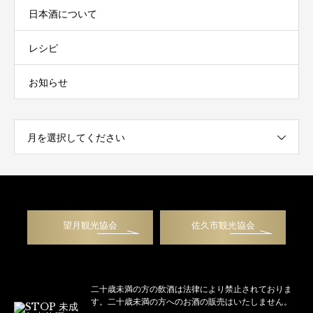
日本酒について
レシピ
お知らせ
月を選択してください
望月観光協会
佐久市観光協会
二十歳未満の方の飲酒は法律により禁止されておりま
す。二十歳未満の方へのお酒の販売はいたしません。