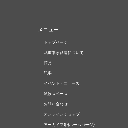
メニュー
トップページ
武重本家酒造について
商品
記事
イベント / ニュース
試飲スペース
お問い合わせ
オンラインショップ
アーカイブ(旧ホームぺージ)