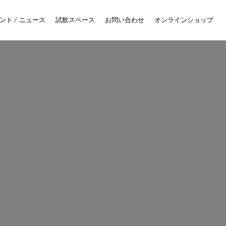
ント / ニュース
試飲スペース
お問い合わせ
オンラインショップ