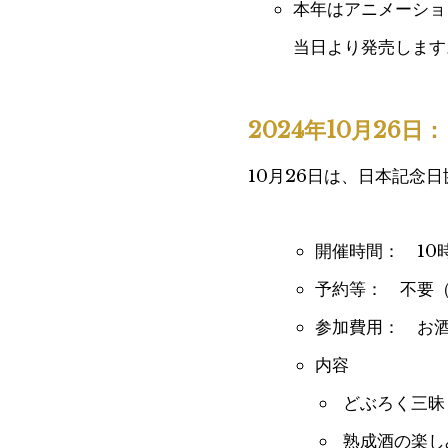
本年はアニメーショ
当日より発売します
2024年10月26
10月26日は、日本記念
開催時間： 10
予約等： 不要
参加費用： お酒
内容
どぶろく三昧
熟成酒の楽し