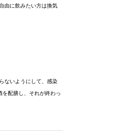
自由に飲みたい方は換気
らないようにして、感染
酒を配膳し、それが終わっ