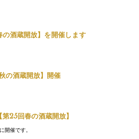
【春の酒蔵開放】を開催します
日【秋の酒蔵開放】開催
：【第25回春の酒蔵開放】
に開催です。