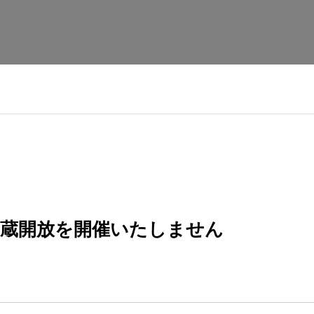
酒蔵開放を開催いたしません