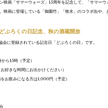
ン映画「サマーウォーズ」15周年を記念して、「サマーウ
。映画に登場している「御園竹」「牧水」のコラボ缶や、
日：どぶろくの日記念、秋の酒蔵開放
日協会に登録されている記念日「どぶろくの日」です。
時から15時（予定）
（お好きな時間にお出かけください）
をお飲みになる方は1,000円（予定）
み