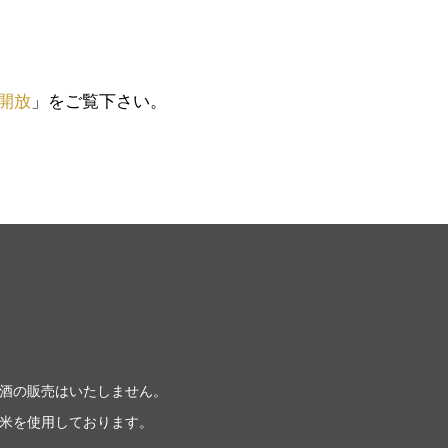
。
開放
」をご覧下さい。
酒の販売はいたしません。
米を使用しております。