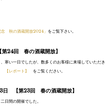
念 秋の酒蔵開放2024」
をご覧下さい。
 【第24回 春の酒蔵開放】
り、寒い一日でしたが、数多くのお客様に来場していただき
】
【レポート】
をご覧ください。
、23日 【第23回 春の酒蔵開放】
て二日間の開催でした。