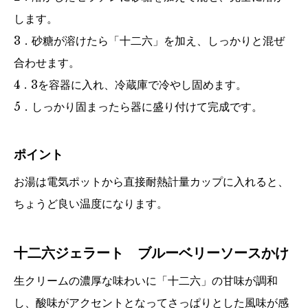
します。
3．砂糖が溶けたら「十二六」を加え、しっかりと混ぜ
合わせます。
4．3を容器に入れ、冷蔵庫で冷やし固めます。
5．しっかり固まったら器に盛り付けて完成です。
ポイント
お湯は電気ポットから直接耐熱計量カップに入れると、
ちょうど良い温度になります。
十二六ジェラート ブルーベリーソースかけ
生クリームの濃厚な味わいに「十二六」の甘味が調和
し、酸味がアクセントとなってさっぱりとした風味が感