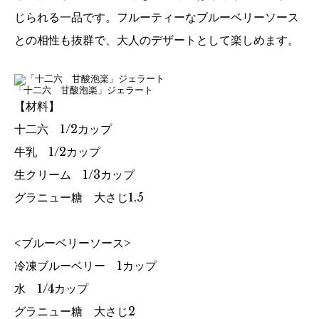
じられる一品です。フルーティーなブルーベリーソース
との相性も抜群で、大人のデザートとして楽しめます。
「十二六 甘酸泡楽」ジェラート
【材料】
十二六 1/2カップ
牛乳 1/2カップ
生クリーム 1/3カップ
グラニュー糖 大さじ1.5
<ブルーベリーソース>
冷凍ブルーベリー 1カップ
水 1/4カップ
グラニュー糖 大さじ2