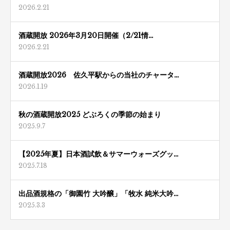
2026.2.21
酒蔵開放 2026年3月20日開催（2/21情…
2026.2.21
酒蔵開放2026 佐久平駅からの当社のチャータ…
2026.1.19
秋の酒蔵開放2025 どぶろくの季節の始まり
2025.9.7
【2025年夏】日本酒試飲＆サマーウォーズグッ…
2025.7.18
出品酒規格の「御園竹 大吟醸」「牧水 純米大吟…
2025.3.3