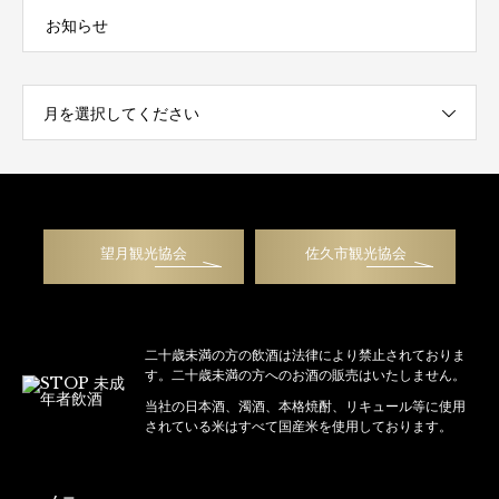
お知らせ
月を選択してください
望月観光協会
佐久市観光協会
二十歳未満の方の飲酒は法律により禁止されておりま
す。二十歳未満の方へのお酒の販売はいたしません。
当社の日本酒、濁酒、本格焼酎、リキュール等に使用
されている米はすべて国産米を使用しております。