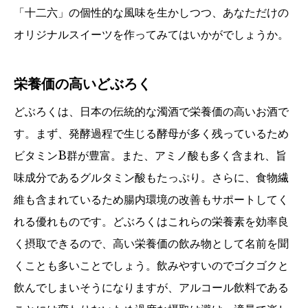
「十二六」の個性的な風味を生かしつつ、あなただけの
オリジナルスイーツを作ってみてはいかがでしょうか。
栄養価の高いどぶろく
どぶろくは、日本の伝統的な濁酒で栄養価の高いお酒で
す。まず、発酵過程で生じる酵母が多く残っているため
ビタミンB群が豊富。また、アミノ酸も多く含まれ、旨
味成分であるグルタミン酸もたっぷり。さらに、食物繊
維も含まれているため腸内環境の改善もサポートしてく
れる優れものです。どぶろくはこれらの栄養素を効率良
く摂取できるので、高い栄養価の飲み物として名前を聞
くことも多いことでしょう。飲みやすいのでゴクゴクと
飲んでしまいそうになりますが、アルコール飲料である