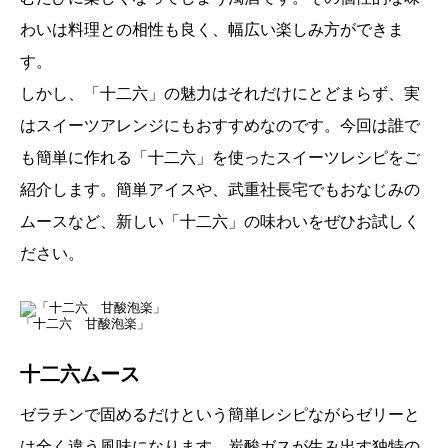
わいは料理との相性も良く、幅広い楽しみ方ができま
す。
しかし、「十二六」の魅力はそれだけにとどまらず、実
はスイーツアレンジにもおすすめなのです。今回は誰で
も簡単に作れる「十二六」を使ったスイーツレシピをご
紹介します。簡単アイスや、武重社長宅でもおなじみの
ムースなど、新しい「十二六」の味わいをぜひお試しく
ださい。
「十二六 甘酸泡楽」
十二六ムース
ゼラチンで固めるだけという簡単レシピながらゼリーと
は全く違う風味になります。炭酸ガスが生み出す独特の