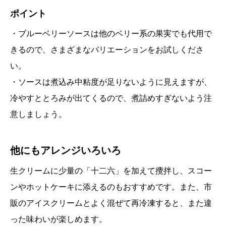
ポイント
・ブルーベリーソースは他のベリー系の果実でも代用で
きるので、さまざまなバリエーションをお試しくださ
い。
・ソースは煮込み中粘度が足りないように見えますが、
冷やすととろみが出てくるので、煮詰めすぎないよう注
意しましょう。
他にもアレンジいろいろ
生クリームに少量の「十二六」を加えて攪拌し、スコー
ンやホットケーキに添えるのもおすすめです。また、市
販のアイスクリームとよく混ぜて再冷凍すると、また違
った味わいが楽しめます。