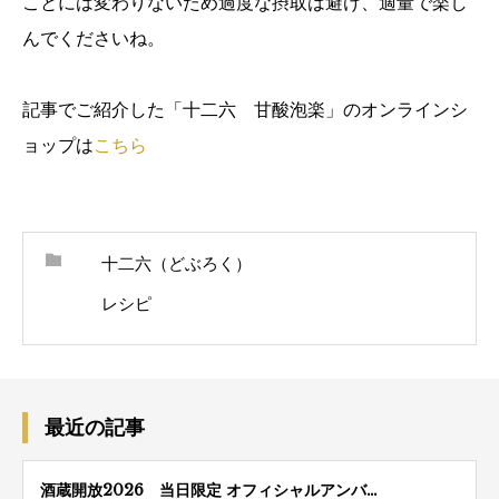
ことには変わりないため過度な摂取は避け、適量で楽し
んでくださいね。
記事でご紹介した「十二六 甘酸泡楽」のオンラインシ
ョップは
こちら
十二六（どぶろく）
レシピ
最近の記事
酒蔵開放2026 当日限定 オフィシャルアンバ…