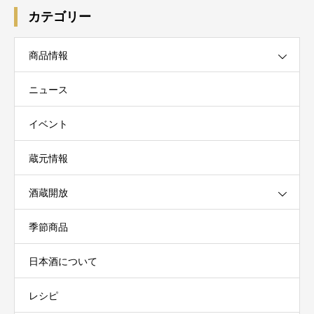
カテゴリー
商品情報
ニュース
イベント
蔵元情報
酒蔵開放
季節商品
日本酒について
レシピ